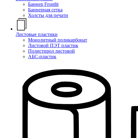
Баннер Frontlit
Баннерная сетка
Холсты для печати
Листовые пластики
Монолитный поликарбонат
Листовой ПЭТ пластик
Полистирол листовой
АБС-пластик