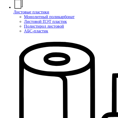
Листовые пластики
Монолитный поликарбонат
Листовой ПЭТ пластик
Полистирол листовой
АБС-пластик