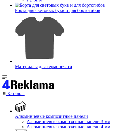
Борта для световых букв и для бортогибов
Материалы для термопечати
Каталог
Алюминиевые композитные панели
Алюминиевые композитные панели 3 мм
Алюминиевые композитные панели 4 мм