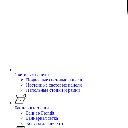
Световые панели
Подвесные световые панели
Настенные световые панели
Напольные стойки и рамки
Баннерные ткани
Баннер Frontlit
Баннерная сетка
Холсты для печати