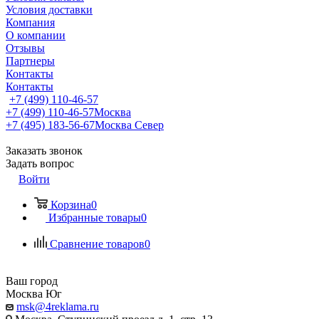
Условия доставки
Компания
О компании
Отзывы
Партнеры
Контакты
Контакты
+7 (499) 110-46-57
+7 (499) 110-46-57
Москва
+7 (495) 183-56-67
Москва Север
Заказать звонок
Задать вопрос
Войти
Корзина
0
Избранные товары
0
Сравнение товаров
0
Ваш город
Москва Юг
msk@4reklama.ru