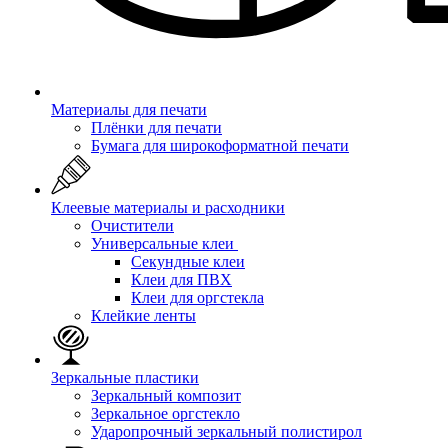
Материалы для печати
Плёнки для печати
Бумага для широкоформатной печати
Клеевые материалы и расходники
Очистители
Универсальные клеи
Секундные клеи
Клеи для ПВХ
Клеи для оргстекла
Клейкие ленты
Зеркальные пластики
Зеркальный композит
Зеркальное оргстекло
Ударопрочный зеркальный полистирол