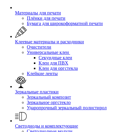
Материалы для печати
Плёнки для печати
Бумага для широкоформатной печати
Клеевые материалы и расходники
Очистители
Универсальные клеи
Секундные клеи
Клеи для ПВХ
Клеи для оргстекла
Клейкие ленты
Зеркальные пластики
Зеркальный композит
Зеркальное оргстекло
Ударопрочный зеркальный полистирол
Светодиоды и комплектующие
Светодиодные модули