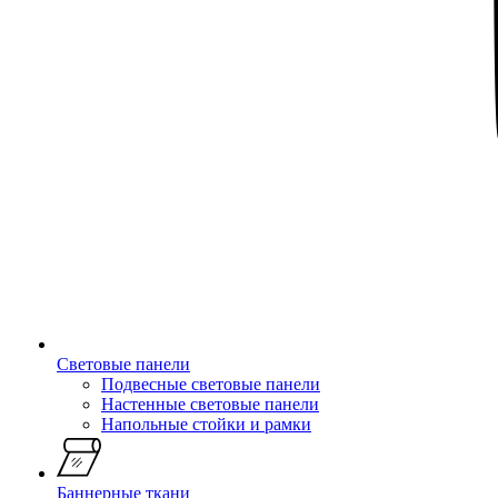
Световые панели
Подвесные световые панели
Настенные световые панели
Напольные стойки и рамки
Баннерные ткани