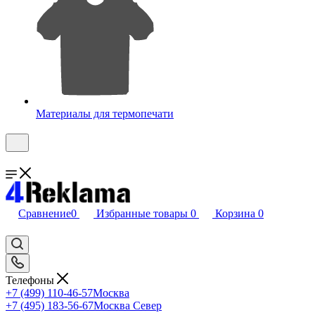
Материалы для термопечати
Сравнение
0
Избранные товары
0
Корзина
0
Телефоны
+7 (499) 110-46-57
Москва
+7 (495) 183-56-67
Москва Север