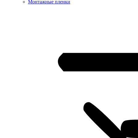
Монтажные пленки