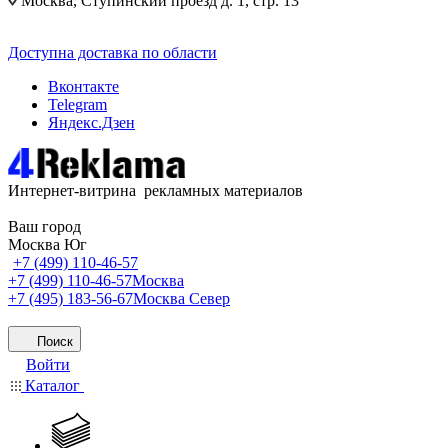
Москва, Ступинский проезд д. 1, стр. 13
Доступна доставка по области
Вконтакте
Telegram
Яндекс.Дзен
Интернет-витрина рекламных материалов
Ваш город
Москва Юг
+7 (499) 110-46-57
+7 (499) 110-46-57
Москва
+7 (495) 183-56-67
Москва Север
Поиск
Войти
Каталог