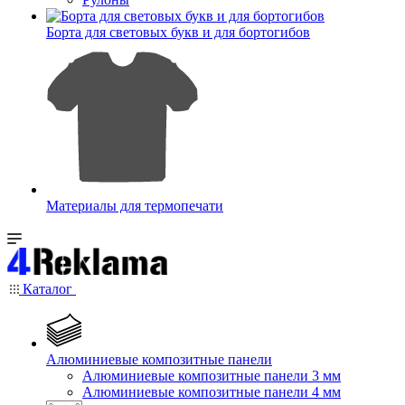
Борта для световых букв и для бортогибов
Материалы для термопечати
Каталог
Алюминиевые композитные панели
Алюминиевые композитные панели 3 мм
Алюминиевые композитные панели 4 мм