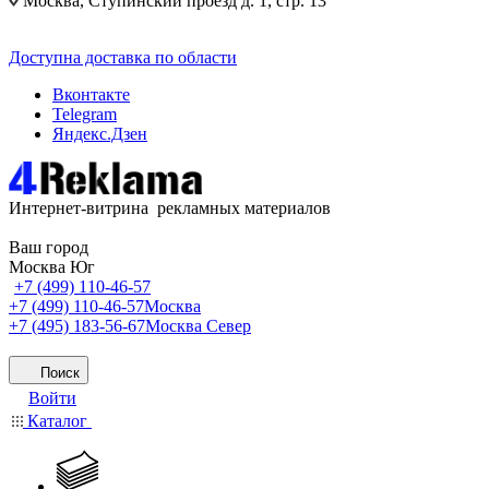
Москва, Ступинский проезд д. 1, стр. 13
Доступна доставка по области
Вконтакте
Telegram
Яндекс.Дзен
Интернет-витрина рекламных материалов
Ваш город
Москва Юг
+7 (499) 110-46-57
+7 (499) 110-46-57
Москва
+7 (495) 183-56-67
Москва Север
Поиск
Войти
Каталог