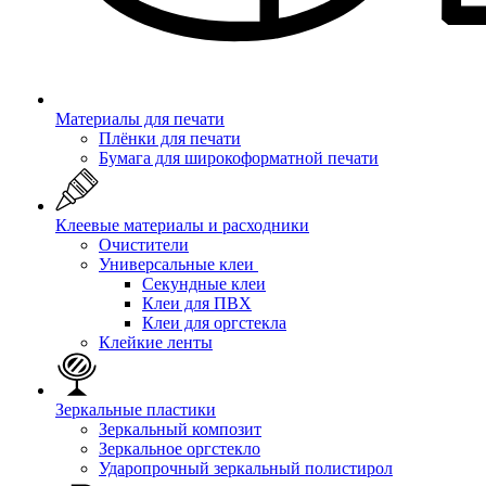
Материалы для печати
Плёнки для печати
Бумага для широкоформатной печати
Клеевые материалы и расходники
Очистители
Универсальные клеи
Секундные клеи
Клеи для ПВХ
Клеи для оргстекла
Клейкие ленты
Зеркальные пластики
Зеркальный композит
Зеркальное оргстекло
Ударопрочный зеркальный полистирол