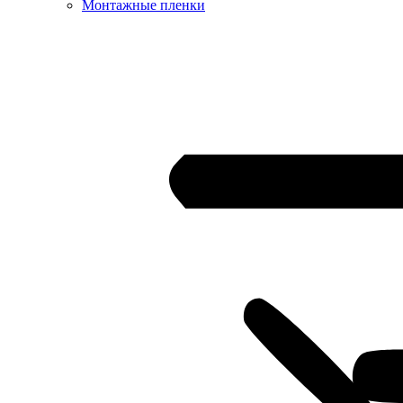
Монтажные пленки