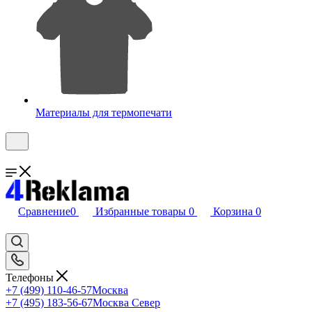
Материалы для термопечати
Сравнение
0
Избранные товары
0
Корзина
0
Телефоны
+7 (499) 110-46-57
Москва
+7 (495) 183-56-67
Москва Север