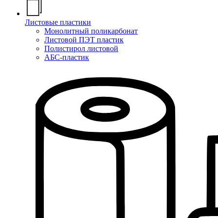
Листовые пластики
Монолитный поликарбонат
Листовой ПЭТ пластик
Полистирол листовой
АБС-пластик