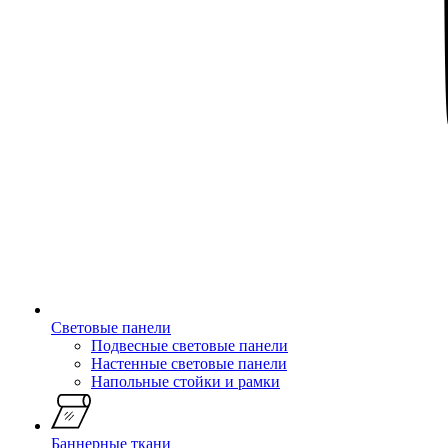
Световые панели
Подвесные световые панели
Настенные световые панели
Напольные стойки и рамки
Баннерные ткани