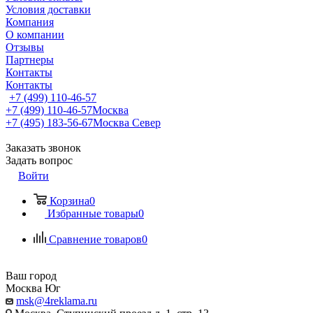
Условия доставки
Компания
О компании
Отзывы
Партнеры
Контакты
Контакты
+7 (499) 110-46-57
+7 (499) 110-46-57
Москва
+7 (495) 183-56-67
Москва Север
Заказать звонок
Задать вопрос
Войти
Корзина
0
Избранные товары
0
Сравнение товаров
0
Ваш город
Москва Юг
msk@4reklama.ru