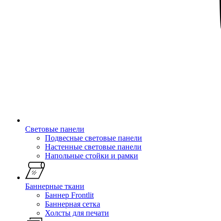
Световые панели
Подвесные световые панели
Настенные световые панели
Напольные стойки и рамки
Баннерные ткани
Баннер Frontlit
Баннерная сетка
Холсты для печати