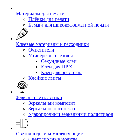
Материалы для печати
Плёнки для печати
Бумага для широкоформатной печати
Клеевые материалы и расходники
Очистители
Универсальные клеи
Секундные клеи
Клеи для ПВХ
Клеи для оргстекла
Клейкие ленты
Зеркальные пластики
Зеркальный композит
Зеркальное оргстекло
Ударопрочный зеркальный полистирол
Светодиоды и комплектующие
Светодиодные модули