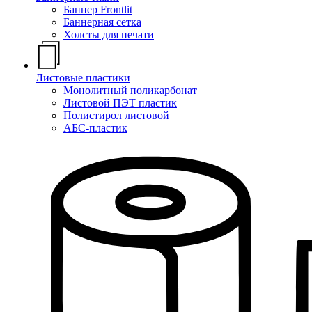
Баннер Frontlit
Баннерная сетка
Холсты для печати
Листовые пластики
Монолитный поликарбонат
Листовой ПЭТ пластик
Полистирол листовой
АБС-пластик