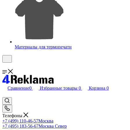
Материалы для термопечати
Сравнение
0
Избранные товары
0
Корзина
0
Телефоны
+7 (499) 110-46-57
Москва
+7 (495) 183-56-67
Москва Север