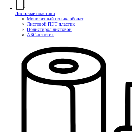
Листовые пластики
Монолитный поликарбонат
Листовой ПЭТ пластик
Полистирол листовой
АБС-пластик