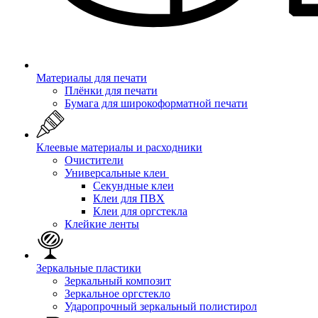
Материалы для печати
Плёнки для печати
Бумага для широкоформатной печати
Клеевые материалы и расходники
Очистители
Универсальные клеи
Секундные клеи
Клеи для ПВХ
Клеи для оргстекла
Клейкие ленты
Зеркальные пластики
Зеркальный композит
Зеркальное оргстекло
Ударопрочный зеркальный полистирол