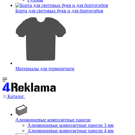
Борта для световых букв и для бортогибов
Материалы для термопечати
Каталог
Алюминиевые композитные панели
Алюминиевые композитные панели 3 мм
Алюминиевые композитные панели 4 мм