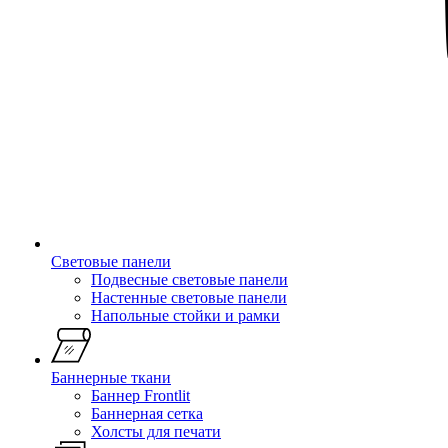
Световые панели
Подвесные световые панели
Настенные световые панели
Напольные стойки и рамки
Баннерные ткани
Баннер Frontlit
Баннерная сетка
Холсты для печати