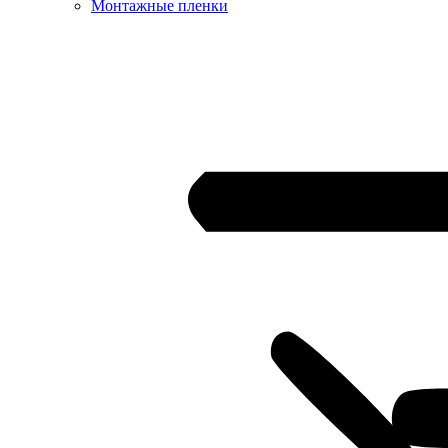
Монтажные пленки