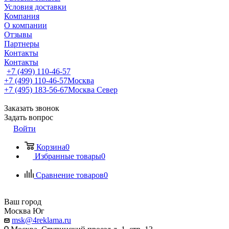
Условия доставки
Компания
О компании
Отзывы
Партнеры
Контакты
Контакты
+7 (499) 110-46-57
+7 (499) 110-46-57
Москва
+7 (495) 183-56-67
Москва Север
Заказать звонок
Задать вопрос
Войти
Корзина
0
Избранные товары
0
Сравнение товаров
0
Ваш город
Москва Юг
msk@4reklama.ru