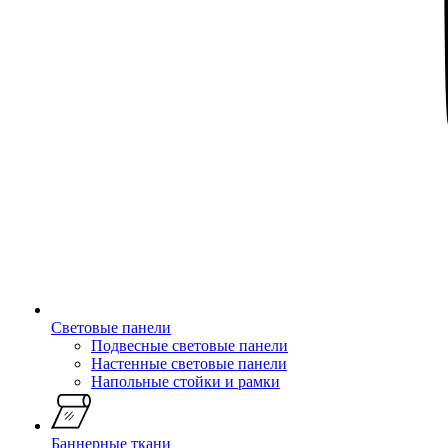
Световые панели
Подвесные световые панели
Настенные световые панели
Напольные стойки и рамки
Баннерные ткани