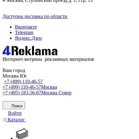
Москва, Ступинский проезд д. 1, стр. 13
Доступна доставка по области
Вконтакте
Telegram
Яндекс.Дзен
Интернет-витрина рекламных материалов
Ваш город
Москва Юг
+7 (499) 110-46-57
+7 (499) 110-46-57
Москва
+7 (495) 183-56-67
Москва Север
Поиск
Войти
Каталог