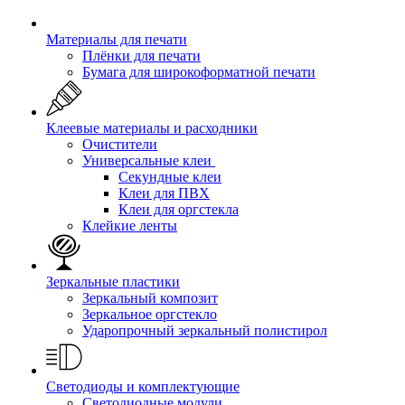
Материалы для печати
Плёнки для печати
Бумага для широкоформатной печати
Клеевые материалы и расходники
Очистители
Универсальные клеи
Секундные клеи
Клеи для ПВХ
Клеи для оргстекла
Клейкие ленты
Зеркальные пластики
Зеркальный композит
Зеркальное оргстекло
Ударопрочный зеркальный полистирол
Светодиоды и комплектующие
Светодиодные модули