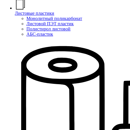
Листовые пластики
Монолитный поликарбонат
Листовой ПЭТ пластик
Полистирол листовой
АБС-пластик