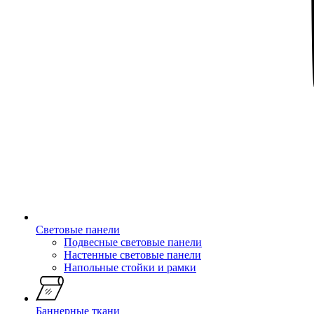
Световые панели
Подвесные световые панели
Настенные световые панели
Напольные стойки и рамки
Баннерные ткани