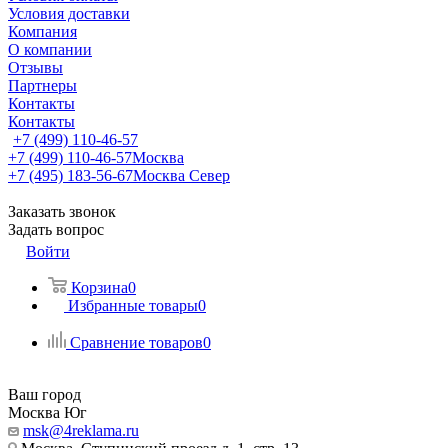
Условия доставки
Компания
О компании
Отзывы
Партнеры
Контакты
Контакты
+7 (499) 110-46-57
+7 (499) 110-46-57
Москва
+7 (495) 183-56-67
Москва Север
Заказать звонок
Задать вопрос
Войти
Корзина
0
Избранные товары
0
Сравнение товаров
0
Ваш город
Москва Юг
msk@4reklama.ru