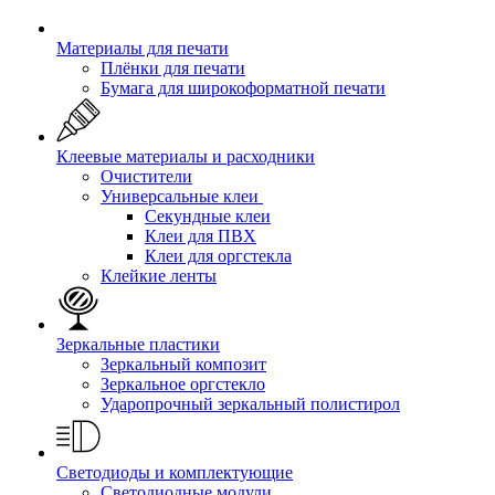
Материалы для печати
Плёнки для печати
Бумага для широкоформатной печати
Клеевые материалы и расходники
Очистители
Универсальные клеи
Секундные клеи
Клеи для ПВХ
Клеи для оргстекла
Клейкие ленты
Зеркальные пластики
Зеркальный композит
Зеркальное оргстекло
Ударопрочный зеркальный полистирол
Светодиоды и комплектующие
Светодиодные модули