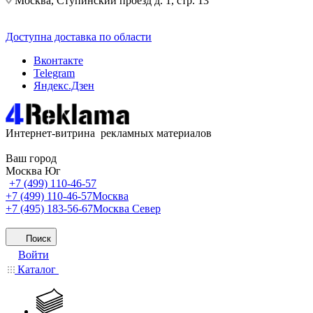
Москва, Ступинский проезд д. 1, стр. 13
Доступна доставка по области
Вконтакте
Telegram
Яндекс.Дзен
Интернет-витрина рекламных материалов
Ваш город
Москва Юг
+7 (499) 110-46-57
+7 (499) 110-46-57
Москва
+7 (495) 183-56-67
Москва Север
Поиск
Войти
Каталог