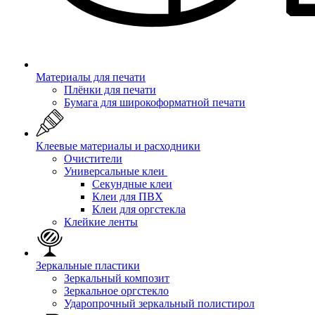
Материалы для печати
Плёнки для печати
Бумага для широкоформатной печати
Клеевые материалы и расходники
Очистители
Универсальные клеи
Секундные клеи
Клеи для ПВХ
Клеи для оргстекла
Клейкие ленты
Зеркальные пластики
Зеркальный композит
Зеркальное оргстекло
Ударопрочный зеркальный полистирол