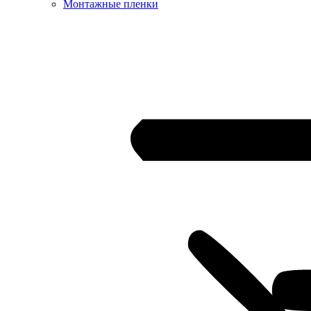
Монтажные пленки