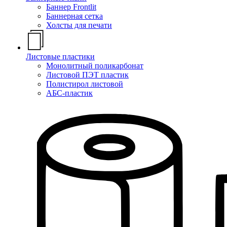
Баннер Frontlit
Баннерная сетка
Холсты для печати
Листовые пластики
Монолитный поликарбонат
Листовой ПЭТ пластик
Полистирол листовой
АБС-пластик