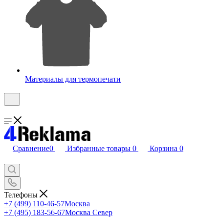
Материалы для термопечати
Сравнение
0
Избранные товары
0
Корзина
0
Телефоны
+7 (499) 110-46-57
Москва
+7 (495) 183-56-67
Москва Север