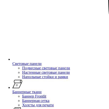
Световые панели
Подвесные световые панели
Настенные световые панели
Напольные стойки и рамки
Баннерные ткани
Баннер Frontlit
Баннерная сетка
Холсты для печати