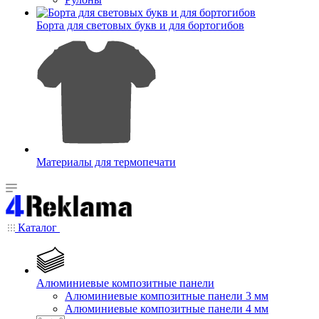
Борта для световых букв и для бортогибов
Материалы для термопечати
Каталог
Алюминиевые композитные панели
Алюминиевые композитные панели 3 мм
Алюминиевые композитные панели 4 мм