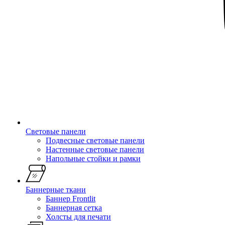
Световые панели
Подвесные световые панели
Настенные световые панели
Напольные стойки и рамки
Баннерные ткани
Баннер Frontlit
Баннерная сетка
Холсты для печати