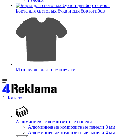
Борта для световых букв и для бортогибов
Материалы для термопечати
Каталог
Алюминиевые композитные панели
Алюминиевые композитные панели 3 мм
Алюминиевые композитные панели 4 мм