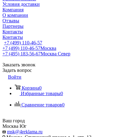
Условия доставки
Компания
О компании
Отзывы
Партнеры
Контакты
Контакты
+7 (499) 110-46-57
+7 (499) 110-46-57
Москва
+7 (495) 183-56-67
Москва Север
Заказать звонок
Задать вопрос
Войти
Корзина
0
Избранные товары
0
Сравнение товаров
0
Ваш город
Москва Юг
msk@4reklama.ru