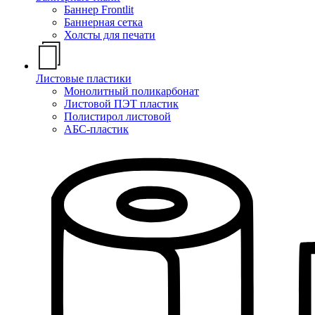
Баннер Frontlit
Баннерная сетка
Холсты для печати
Листовые пластики
Монолитный поликарбонат
Листовой ПЭТ пластик
Полистирол листовой
АБС-пластик