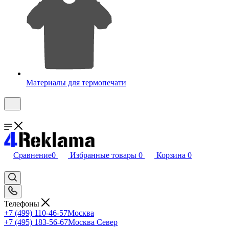
Материалы для термопечати
Сравнение
0
Избранные товары
0
Корзина
0
Телефоны
+7 (499) 110-46-57
Москва
+7 (495) 183-56-67
Москва Север