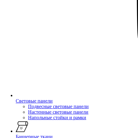
Световые панели
Подвесные световые панели
Настенные световые панели
Напольные стойки и рамки
Баннерные ткани