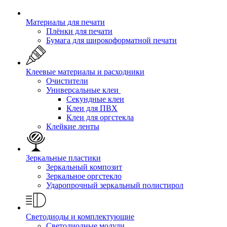
Материалы для печати
Плёнки для печати
Бумага для широкоформатной печати
Клеевые материалы и расходники
Очистители
Универсальные клеи
Секундные клеи
Клеи для ПВХ
Клеи для оргстекла
Клейкие ленты
Зеркальные пластики
Зеркальный композит
Зеркальное оргстекло
Ударопрочный зеркальный полистирол
Светодиоды и комплектующие
Светодиодные модули