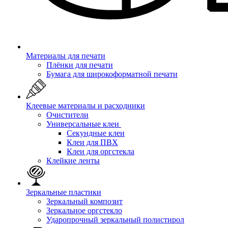
Материалы для печати
Плёнки для печати
Бумага для широкоформатной печати
Клеевые материалы и расходники
Очистители
Универсальные клеи
Секундные клеи
Клеи для ПВХ
Клеи для оргстекла
Клейкие ленты
Зеркальные пластики
Зеркальный композит
Зеркальное оргстекло
Ударопрочный зеркальный полистирол