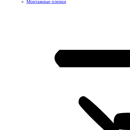
Монтажные пленки