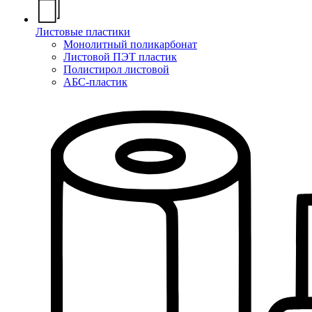
Листовые пластики
Монолитный поликарбонат
Листовой ПЭТ пластик
Полистирол листовой
АБС-пластик