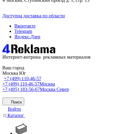
Москва, Ступинский проезд д. 1, стр. 13
Доступна доставка по области
Вконтакте
Telegram
Яндекс.Дзен
Интернет-витрина рекламных материалов
Ваш город
Москва Юг
+7 (499) 110-46-57
+7 (499) 110-46-57
Москва
+7 (495) 183-56-67
Москва Север
Поиск
Войти
Каталог