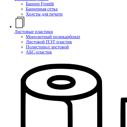
Баннер Frontlit
Баннерная сетка
Холсты для печати
Листовые пластики
Монолитный поликарбонат
Листовой ПЭТ пластик
Полистирол листовой
АБС-пластик