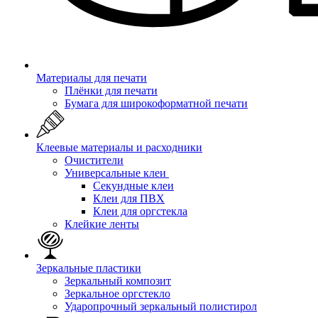
Материалы для печати
Плёнки для печати
Бумага для широкоформатной печати
Клеевые материалы и расходники
Очистители
Универсальные клеи
Секундные клеи
Клеи для ПВХ
Клеи для оргстекла
Клейкие ленты
Зеркальные пластики
Зеркальный композит
Зеркальное оргстекло
Ударопрочный зеркальный полистирол