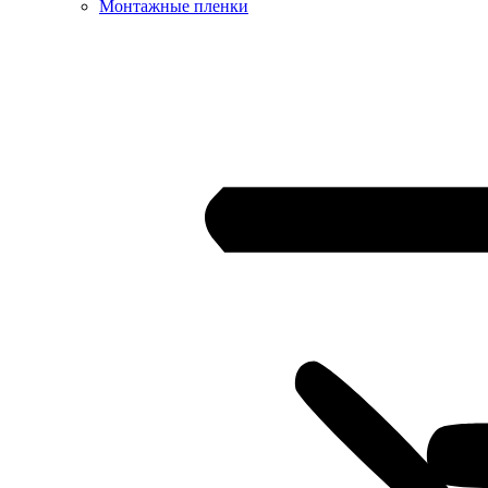
Монтажные пленки