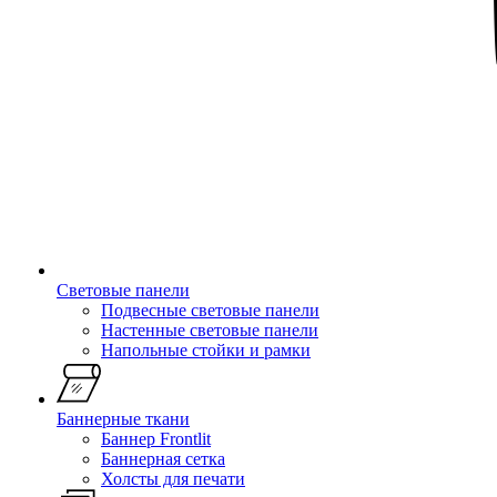
Световые панели
Подвесные световые панели
Настенные световые панели
Напольные стойки и рамки
Баннерные ткани
Баннер Frontlit
Баннерная сетка
Холсты для печати