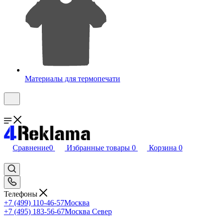
Материалы для термопечати
Сравнение
0
Избранные товары
0
Корзина
0
Телефоны
+7 (499) 110-46-57
Москва
+7 (495) 183-56-67
Москва Север