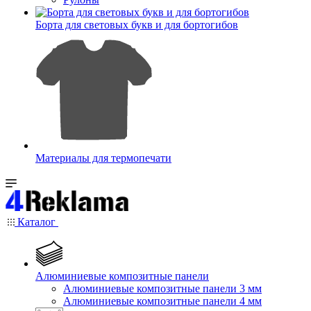
Борта для световых букв и для бортогибов
Материалы для термопечати
Каталог
Алюминиевые композитные панели
Алюминиевые композитные панели 3 мм
Алюминиевые композитные панели 4 мм