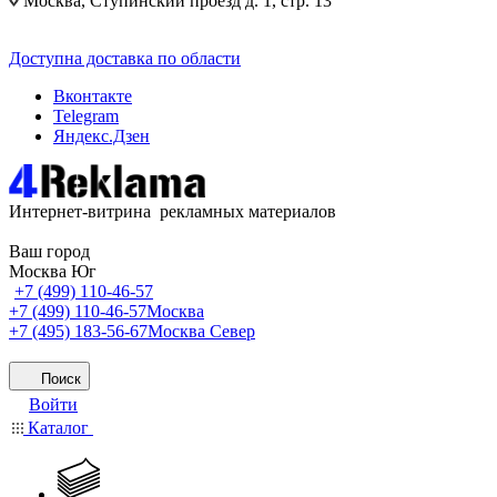
Москва, Ступинский проезд д. 1, стр. 13
Доступна доставка по области
Вконтакте
Telegram
Яндекс.Дзен
Интернет-витрина рекламных материалов
Ваш город
Москва Юг
+7 (499) 110-46-57
+7 (499) 110-46-57
Москва
+7 (495) 183-56-67
Москва Север
Поиск
Войти
Каталог