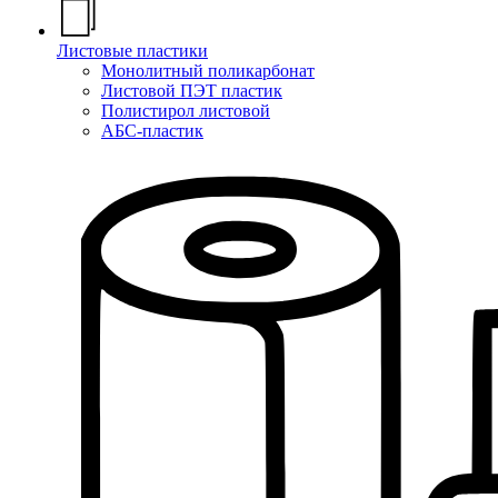
Листовые пластики
Монолитный поликарбонат
Листовой ПЭТ пластик
Полистирол листовой
АБС-пластик