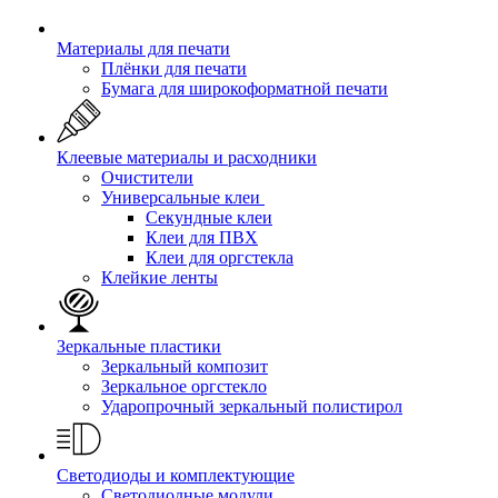
Материалы для печати
Плёнки для печати
Бумага для широкоформатной печати
Клеевые материалы и расходники
Очистители
Универсальные клеи
Секундные клеи
Клеи для ПВХ
Клеи для оргстекла
Клейкие ленты
Зеркальные пластики
Зеркальный композит
Зеркальное оргстекло
Ударопрочный зеркальный полистирол
Светодиоды и комплектующие
Светодиодные модули