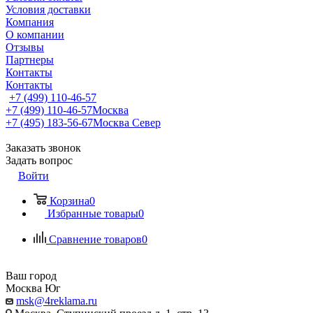
Условия доставки
Компания
О компании
Отзывы
Партнеры
Контакты
Контакты
+7 (499) 110-46-57
+7 (499) 110-46-57
Москва
+7 (495) 183-56-67
Москва Север
Заказать звонок
Задать вопрос
Войти
Корзина
0
Избранные товары
0
Сравнение товаров
0
Ваш город
Москва Юг
msk@4reklama.ru