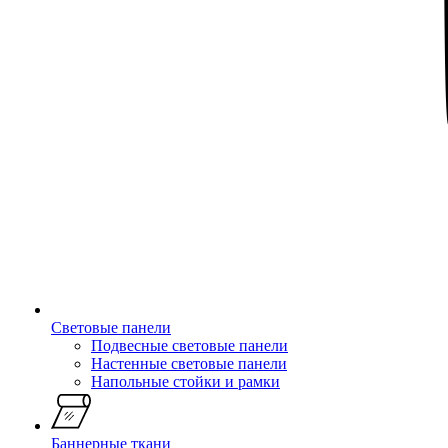
Световые панели
Подвесные световые панели
Настенные световые панели
Напольные стойки и рамки
Баннерные ткани