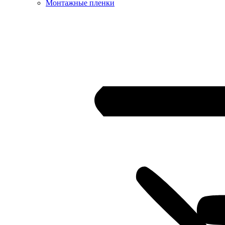
Монтажные пленки