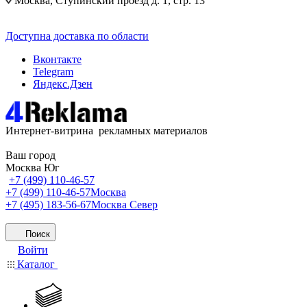
Москва, Ступинский проезд д. 1, стр. 13
Доступна доставка по области
Вконтакте
Telegram
Яндекс.Дзен
Интернет-витрина рекламных материалов
Ваш город
Москва Юг
+7 (499) 110-46-57
+7 (499) 110-46-57
Москва
+7 (495) 183-56-67
Москва Север
Поиск
Войти
Каталог