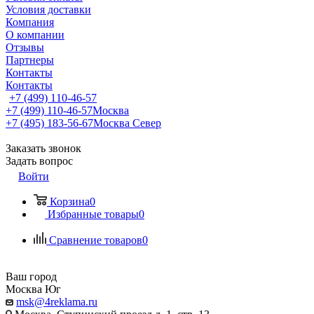
Условия доставки
Компания
О компании
Отзывы
Партнеры
Контакты
Контакты
+7 (499) 110-46-57
+7 (499) 110-46-57
Москва
+7 (495) 183-56-67
Москва Север
Заказать звонок
Задать вопрос
Войти
Корзина
0
Избранные товары
0
Сравнение товаров
0
Ваш город
Москва Юг
msk@4reklama.ru