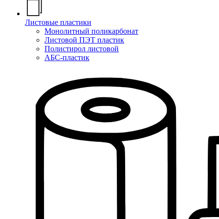
Листовые пластики
Монолитный поликарбонат
Листовой ПЭТ пластик
Полистирол листовой
АБС-пластик