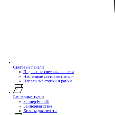
Световые панели
Подвесные световые панели
Настенные световые панели
Напольные стойки и рамки
Баннерные ткани
Баннер Frontlit
Баннерная сетка
Холсты для печати