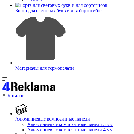
Борта для световых букв и для бортогибов
Материалы для термопечати
Каталог
Алюминиевые композитные панели
Алюминиевые композитные панели 3 мм
Алюминиевые композитные панели 4 мм