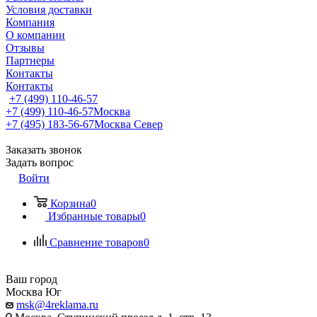
Условия доставки
Компания
О компании
Отзывы
Партнеры
Контакты
Контакты
+7 (499) 110-46-57
+7 (499) 110-46-57
Москва
+7 (495) 183-56-67
Москва Север
Заказать звонок
Задать вопрос
Войти
Корзина
0
Избранные товары
0
Сравнение товаров
0
Ваш город
Москва Юг
msk@4reklama.ru