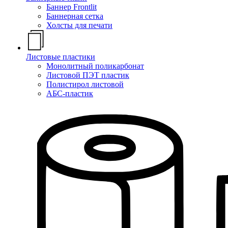
Баннер Frontlit
Баннерная сетка
Холсты для печати
Листовые пластики
Монолитный поликарбонат
Листовой ПЭТ пластик
Полистирол листовой
АБС-пластик