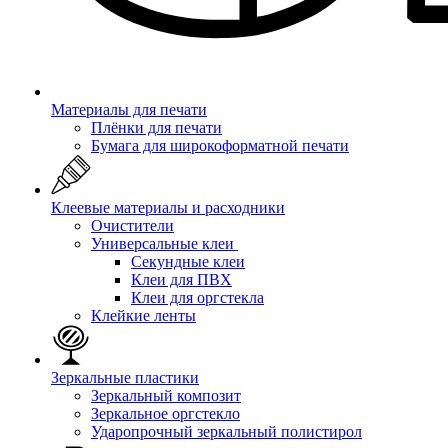
Материалы для печати
Плёнки для печати
Бумага для широкоформатной печати
Клеевые материалы и расходники
Очистители
Универсальные клеи
Секундные клеи
Клеи для ПВХ
Клеи для оргстекла
Клейкие ленты
Зеркальные пластики
Зеркальный композит
Зеркальное оргстекло
Ударопрочный зеркальный полистирол