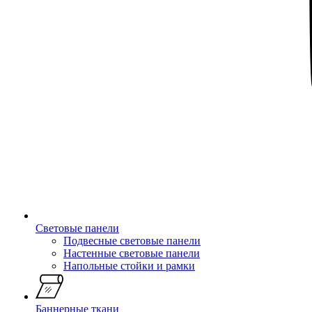
Световые панели
Подвесные световые панели
Настенные световые панели
Напольные стойки и рамки
Баннерные ткани