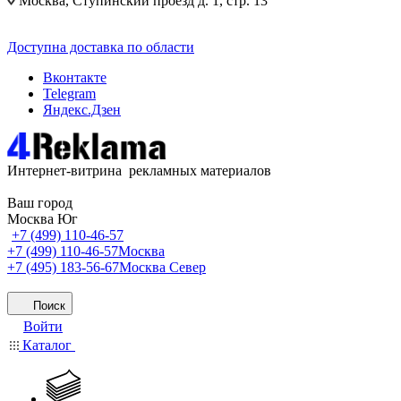
Москва, Ступинский проезд д. 1, стр. 13
Доступна доставка по области
Вконтакте
Telegram
Яндекс.Дзен
Интернет-витрина рекламных материалов
Ваш город
Москва Юг
+7 (499) 110-46-57
+7 (499) 110-46-57
Москва
+7 (495) 183-56-67
Москва Север
Поиск
Войти
Каталог