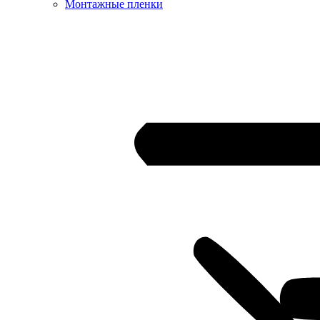
Монтажные пленки