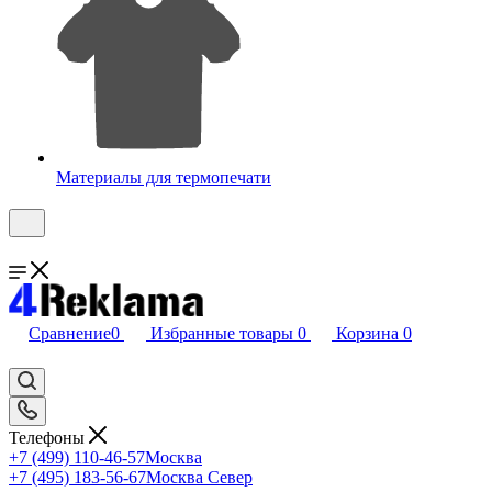
Материалы для термопечати
Сравнение
0
Избранные товары
0
Корзина
0
Телефоны
+7 (499) 110-46-57
Москва
+7 (495) 183-56-67
Москва Север