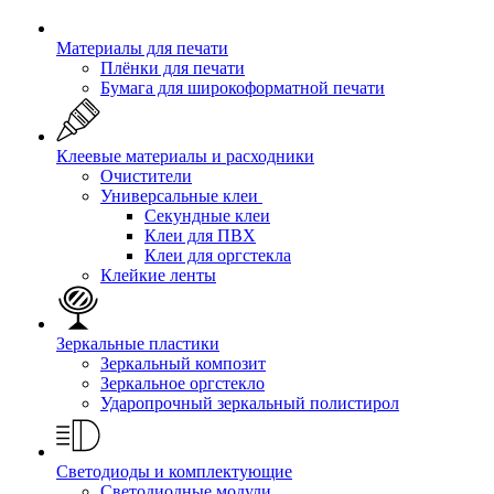
Материалы для печати
Плёнки для печати
Бумага для широкоформатной печати
Клеевые материалы и расходники
Очистители
Универсальные клеи
Секундные клеи
Клеи для ПВХ
Клеи для оргстекла
Клейкие ленты
Зеркальные пластики
Зеркальный композит
Зеркальное оргстекло
Ударопрочный зеркальный полистирол
Светодиоды и комплектующие
Светодиодные модули