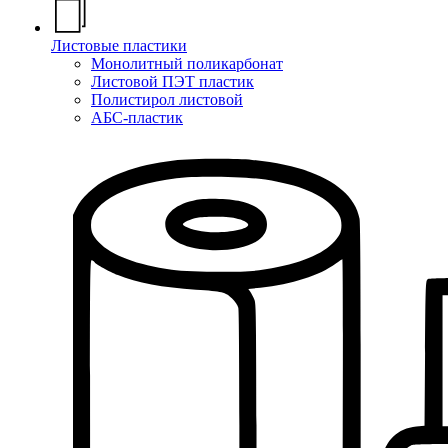
Листовые пластики
Монолитный поликарбонат
Листовой ПЭТ пластик
Полистирол листовой
АБС-пластик