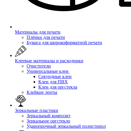
Материалы для печати
Плёнки для печати
Бумага для широкоформатной печати
Клеевые материалы и расходники
Очистители
Универсальные клеи
Секундные клеи
Клеи для ПВХ
Клеи для оргстекла
Клейкие ленты
Зеркальные пластики
Зеркальный композит
Зеркальное оргстекло
Ударопрочный зеркальный полистирол