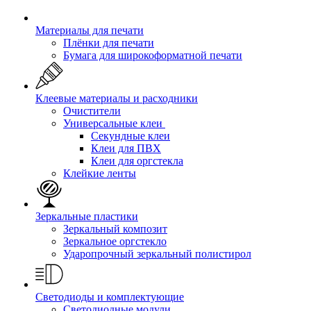
Материалы для печати
Плёнки для печати
Бумага для широкоформатной печати
Клеевые материалы и расходники
Очистители
Универсальные клеи
Секундные клеи
Клеи для ПВХ
Клеи для оргстекла
Клейкие ленты
Зеркальные пластики
Зеркальный композит
Зеркальное оргстекло
Ударопрочный зеркальный полистирол
Светодиоды и комплектующие
Светодиодные модули