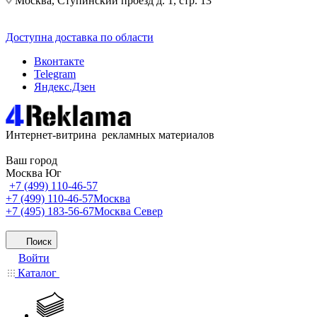
Москва, Ступинский проезд д. 1, стр. 13
Доступна доставка по области
Вконтакте
Telegram
Яндекс.Дзен
Интернет-витрина рекламных материалов
Ваш город
Москва Юг
+7 (499) 110-46-57
+7 (499) 110-46-57
Москва
+7 (495) 183-56-67
Москва Север
Поиск
Войти
Каталог