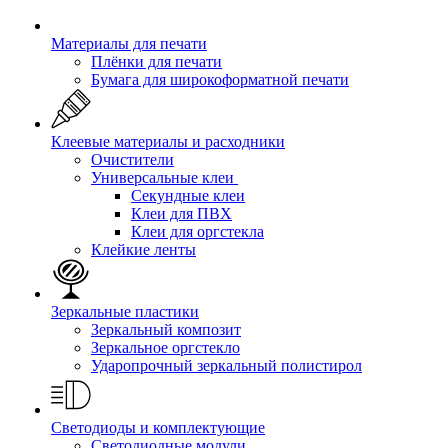
Материалы для печати
Плёнки для печати
Бумага для широкоформатной печати
Клеевые материалы и расходники
Очистители
Универсальные клеи
Секундные клеи
Клеи для ПВХ
Клеи для оргстекла
Клейкие ленты
Зеркальные пластики
Зеркальный композит
Зеркальное оргстекло
Ударопрочный зеркальный полистирол
Светодиоды и комплектующие
Светодиодные модули