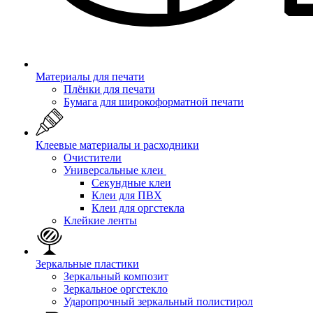
Материалы для печати
Плёнки для печати
Бумага для широкоформатной печати
Клеевые материалы и расходники
Очистители
Универсальные клеи
Секундные клеи
Клеи для ПВХ
Клеи для оргстекла
Клейкие ленты
Зеркальные пластики
Зеркальный композит
Зеркальное оргстекло
Ударопрочный зеркальный полистирол