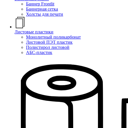
Баннер Frontlit
Баннерная сетка
Холсты для печати
Листовые пластики
Монолитный поликарбонат
Листовой ПЭТ пластик
Полистирол листовой
АБС-пластик