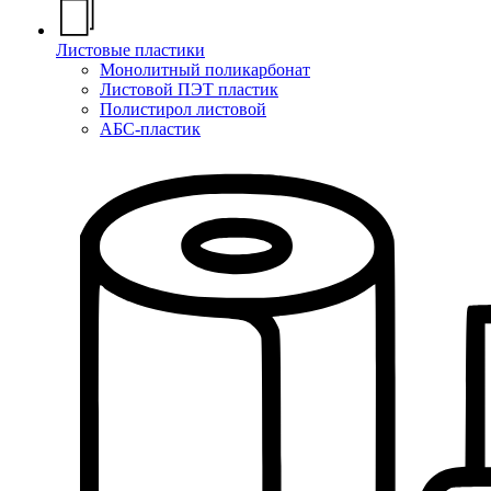
Листовые пластики
Монолитный поликарбонат
Листовой ПЭТ пластик
Полистирол листовой
АБС-пластик