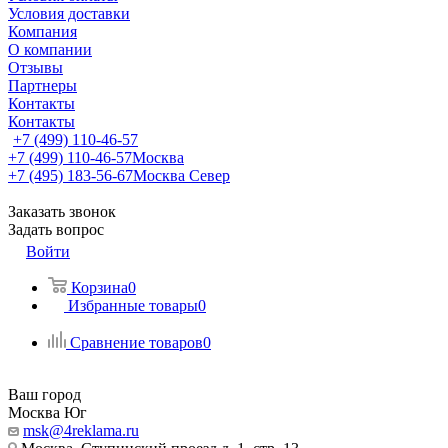
Условия доставки
Компания
О компании
Отзывы
Партнеры
Контакты
Контакты
+7 (499) 110-46-57
+7 (499) 110-46-57
Москва
+7 (495) 183-56-67
Москва Север
Заказать звонок
Задать вопрос
Войти
Корзина
0
Избранные товары
0
Сравнение товаров
0
Ваш город
Москва Юг
msk@4reklama.ru