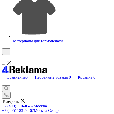
Материалы для термопечати
Сравнение
0
Избранные товары
0
Корзина
0
Телефоны
+7 (499) 110-46-57
Москва
+7 (495) 183-56-67
Москва Север