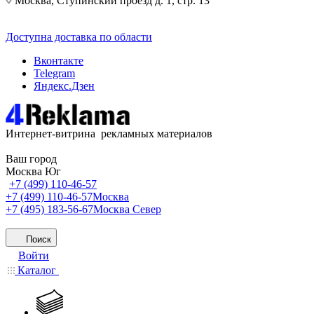
Москва, Ступинский проезд д. 1, стр. 13
Доступна доставка по области
Вконтакте
Telegram
Яндекс.Дзен
Интернет-витрина рекламных материалов
Ваш город
Москва Юг
+7 (499) 110-46-57
+7 (499) 110-46-57
Москва
+7 (495) 183-56-67
Москва Север
Поиск
Войти
Каталог