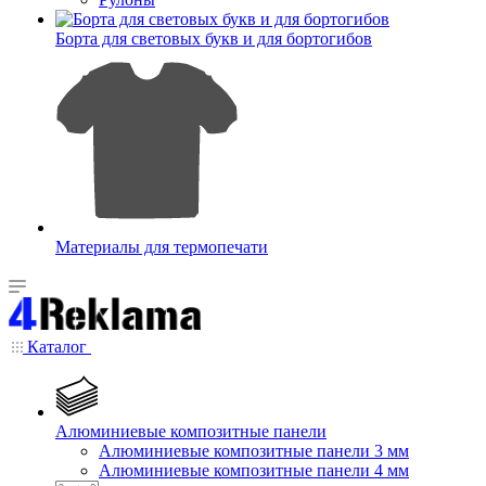
Борта для световых букв и для бортогибов
Материалы для термопечати
Каталог
Алюминиевые композитные панели
Алюминиевые композитные панели 3 мм
Алюминиевые композитные панели 4 мм