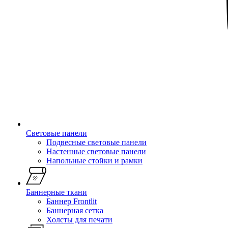
Световые панели
Подвесные световые панели
Настенные световые панели
Напольные стойки и рамки
Баннерные ткани
Баннер Frontlit
Баннерная сетка
Холсты для печати