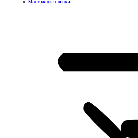
Монтажные пленки