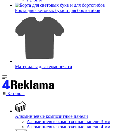
Борта для световых букв и для бортогибов
Материалы для термопечати
Каталог
Алюминиевые композитные панели
Алюминиевые композитные панели 3 мм
Алюминиевые композитные панели 4 мм