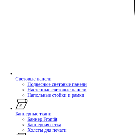
Световые панели
Подвесные световые панели
Настенные световые панели
Напольные стойки и рамки
Баннерные ткани
Баннер Frontlit
Баннерная сетка
Холсты для печати