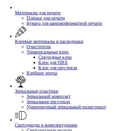
Материалы для печати
Плёнки для печати
Бумага для широкоформатной печати
Клеевые материалы и расходники
Очистители
Универсальные клеи
Секундные клеи
Клеи для ПВХ
Клеи для оргстекла
Клейкие ленты
Зеркальные пластики
Зеркальный композит
Зеркальное оргстекло
Ударопрочный зеркальный полистирол
Светодиоды и комплектующие
Светодиодные модули