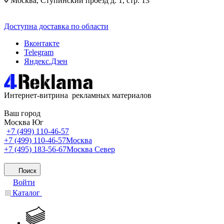
Москва, Ступинский проезд д. 1, стр. 13
Доступна доставка по области
Вконтакте
Telegram
Яндекс.Дзен
Интернет-витрина рекламных материалов
Ваш город
Москва Юг
+7 (499) 110-46-57
+7 (499) 110-46-57
Москва
+7 (495) 183-56-67
Москва Север
Поиск
Войти
Каталог