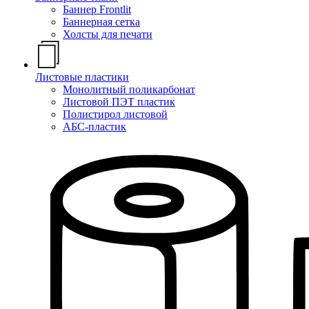
Баннер Frontlit
Баннерная сетка
Холсты для печати
Листовые пластики
Монолитный поликарбонат
Листовой ПЭТ пластик
Полистирол листовой
АБС-пластик