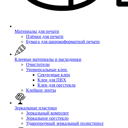
Материалы для печати
Плёнки для печати
Бумага для широкоформатной печати
Клеевые материалы и расходники
Очистители
Универсальные клеи
Секундные клеи
Клеи для ПВХ
Клеи для оргстекла
Клейкие ленты
Зеркальные пластики
Зеркальный композит
Зеркальное оргстекло
Ударопрочный зеркальный полистирол