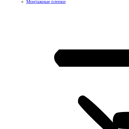
Монтажные пленки