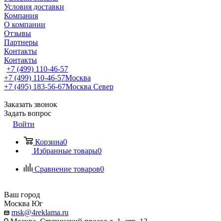
Условия доставки
Компания
О компании
Отзывы
Партнеры
Контакты
Контакты
+7 (499) 110-46-57
+7 (499) 110-46-57
Москва
+7 (495) 183-56-67
Москва Север
Заказать звонок
Задать вопрос
Войти
Корзина
0
Избранные товары
0
Сравнение товаров
0
Ваш город
Москва Юг
msk@4reklama.ru