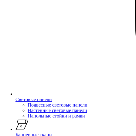
Световые панели
Подвесные световые панели
Настенные световые панели
Напольные стойки и рамки
Баннерные ткани