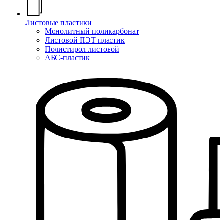
Листовые пластики
Монолитный поликарбонат
Листовой ПЭТ пластик
Полистирол листовой
АБС-пластик