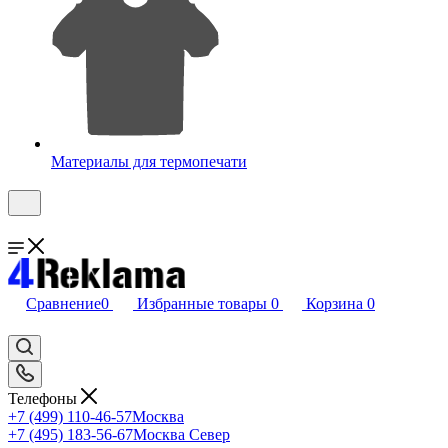
Материалы для термопечати
Сравнение
0
Избранные товары
0
Корзина
0
Телефоны
+7 (499) 110-46-57
Москва
+7 (495) 183-56-67
Москва Север