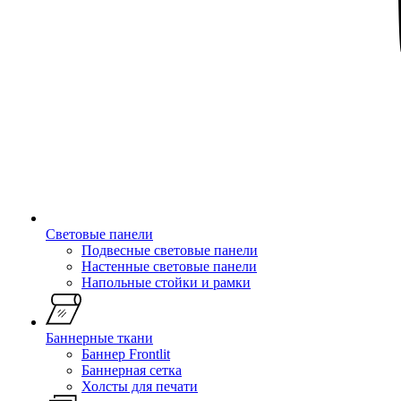
Световые панели
Подвесные световые панели
Настенные световые панели
Напольные стойки и рамки
Баннерные ткани
Баннер Frontlit
Баннерная сетка
Холсты для печати