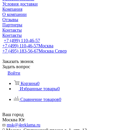
Условия доставки
Компания
О компании
Отзывы
Партнеры
Контакты
Контакты
+7 (499) 110-46-57
+7 (499) 110-46-57
Москва
+7 (495) 183-56-67
Москва Север
Заказать звонок
Задать вопрос
Войти
Корзина
0
Избранные товары
0
Сравнение товаров
0
Ваш город
Москва Юг
msk@4reklama.ru