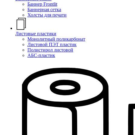
Баннер Frontlit
Баннерная сетка
Холсты для печати
Листовые пластики
Монолитный поликарбонат
Листовой ПЭТ пластик
Полистирол листовой
АБС-пластик