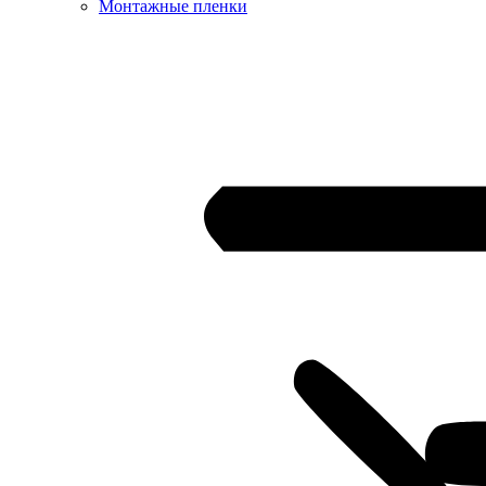
Монтажные пленки