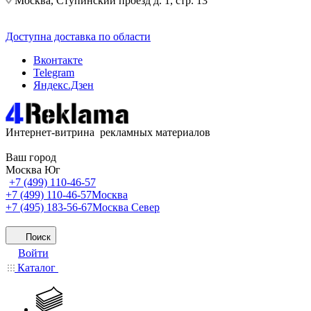
Москва, Ступинский проезд д. 1, стр. 13
Доступна доставка по области
Вконтакте
Telegram
Яндекс.Дзен
Интернет-витрина рекламных материалов
Ваш город
Москва Юг
+7 (499) 110-46-57
+7 (499) 110-46-57
Москва
+7 (495) 183-56-67
Москва Север
Поиск
Войти
Каталог