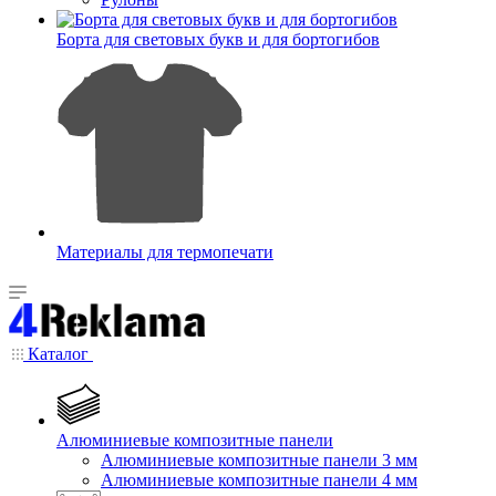
Борта для световых букв и для бортогибов
Материалы для термопечати
Каталог
Алюминиевые композитные панели
Алюминиевые композитные панели 3 мм
Алюминиевые композитные панели 4 мм