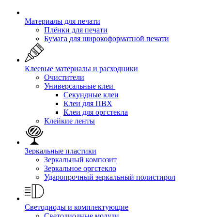
Материалы для печати
Плёнки для печати
Бумага для широкоформатной печати
Клеевые материалы и расходники
Очистители
Универсальные клеи
Секундные клеи
Клеи для ПВХ
Клеи для оргстекла
Клейкие ленты
Зеркальные пластики
Зеркальный композит
Зеркальное оргстекло
Ударопрочный зеркальный полистирол
Светодиоды и комплектующие
Светодиодные модули