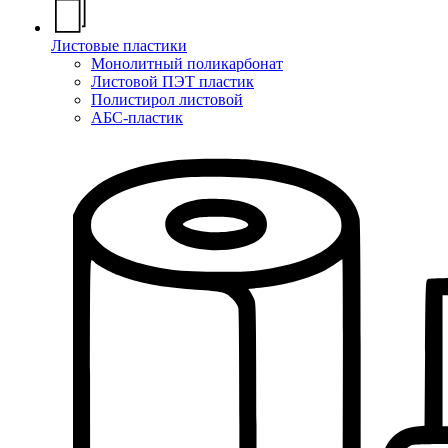
Листовые пластики
Монолитный поликарбонат
Листовой ПЭТ пластик
Полистирол листовой
АБС-пластик