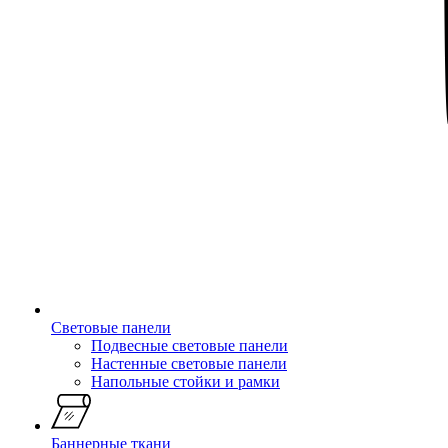
Световые панели
Подвесные световые панели
Настенные световые панели
Напольные стойки и рамки
Баннерные ткани