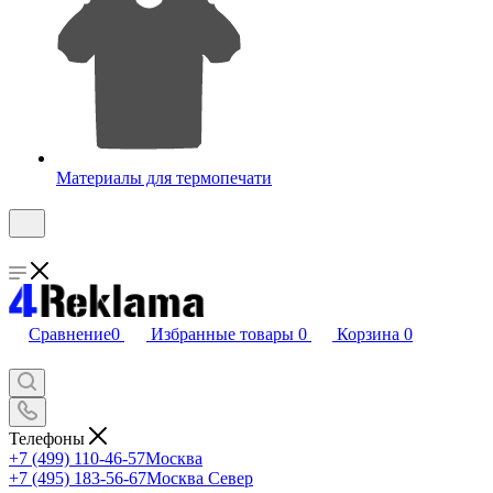
Материалы для термопечати
Сравнение
0
Избранные товары
0
Корзина
0
Телефоны
+7 (499) 110-46-57
Москва
+7 (495) 183-56-67
Москва Север