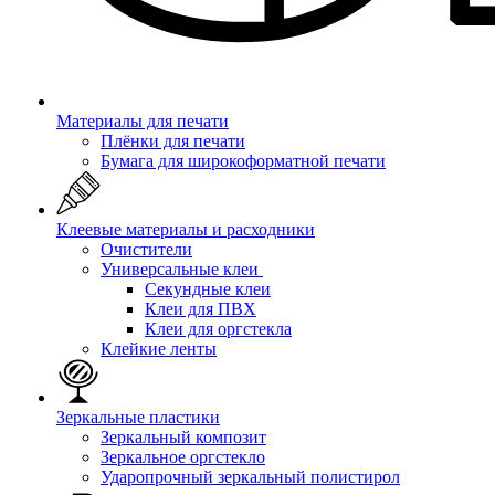
Материалы для печати
Плёнки для печати
Бумага для широкоформатной печати
Клеевые материалы и расходники
Очистители
Универсальные клеи
Секундные клеи
Клеи для ПВХ
Клеи для оргстекла
Клейкие ленты
Зеркальные пластики
Зеркальный композит
Зеркальное оргстекло
Ударопрочный зеркальный полистирол