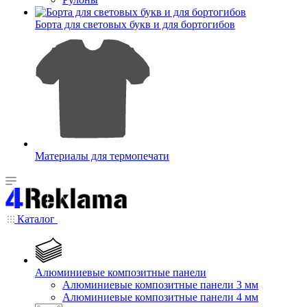
Борта для световых букв и для бортогибов
Материалы для термопечати
Каталог
Алюминиевые композитные панели
Алюминиевые композитные панели 3 мм
Алюминиевые композитные панели 4 мм