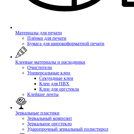
Материалы для печати
Плёнки для печати
Бумага для широкоформатной печати
Клеевые материалы и расходники
Очистители
Универсальные клеи
Секундные клеи
Клеи для ПВХ
Клеи для оргстекла
Клейкие ленты
Зеркальные пластики
Зеркальный композит
Зеркальное оргстекло
Ударопрочный зеркальный полистирол