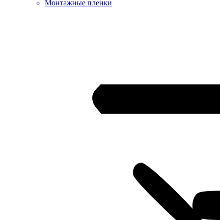
Монтажные пленки