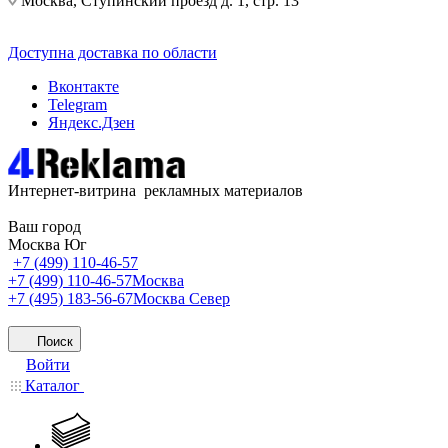
Москва, Ступинский проезд д. 1, стр. 13
Доступна доставка по области
Вконтакте
Telegram
Яндекс.Дзен
Интернет-витрина рекламных материалов
Ваш город
Москва Юг
+7 (499) 110-46-57
+7 (499) 110-46-57
Москва
+7 (495) 183-56-67
Москва Север
Поиск
Войти
Каталог