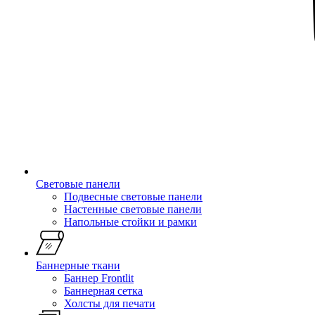
Световые панели
Подвесные световые панели
Настенные световые панели
Напольные стойки и рамки
Баннерные ткани
Баннер Frontlit
Баннерная сетка
Холсты для печати