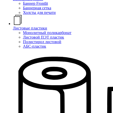
Баннер Frontlit
Баннерная сетка
Холсты для печати
Листовые пластики
Монолитный поликарбонат
Листовой ПЭТ пластик
Полистирол листовой
АБС-пластик