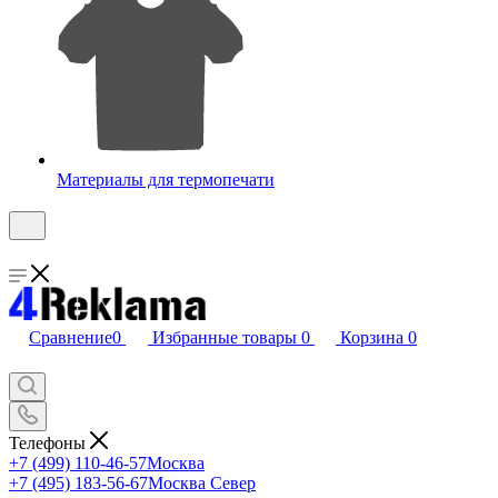
Материалы для термопечати
Сравнение
0
Избранные товары
0
Корзина
0
Телефоны
+7 (499) 110-46-57
Москва
+7 (495) 183-56-67
Москва Север