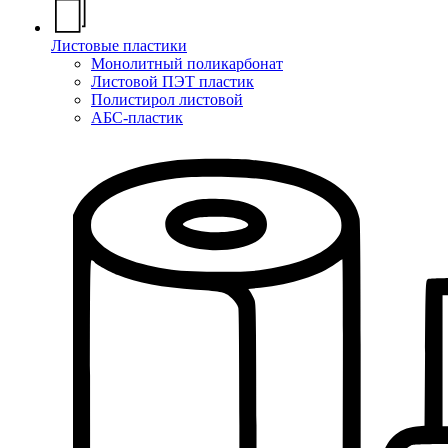
Листовые пластики
Монолитный поликарбонат
Листовой ПЭТ пластик
Полистирол листовой
АБС-пластик