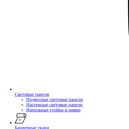
Световые панели
Подвесные световые панели
Настенные световые панели
Напольные стойки и рамки
Баннерные ткани