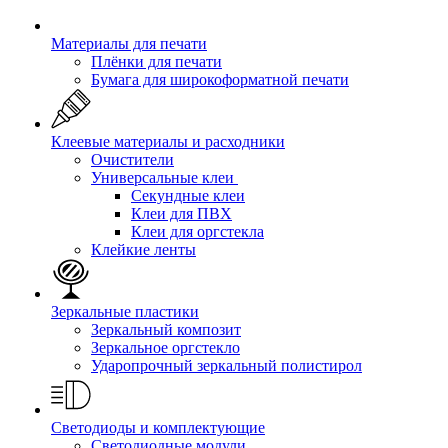
Материалы для печати
Плёнки для печати
Бумага для широкоформатной печати
Клеевые материалы и расходники
Очистители
Универсальные клеи
Секундные клеи
Клеи для ПВХ
Клеи для оргстекла
Клейкие ленты
Зеркальные пластики
Зеркальный композит
Зеркальное оргстекло
Ударопрочный зеркальный полистирол
Светодиоды и комплектующие
Светодиодные модули