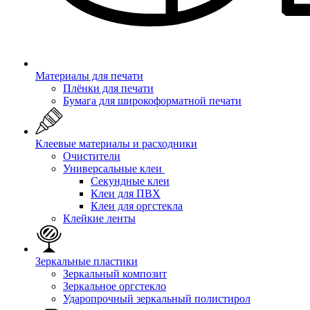
Материалы для печати
Плёнки для печати
Бумага для широкоформатной печати
Клеевые материалы и расходники
Очистители
Универсальные клеи
Секундные клеи
Клеи для ПВХ
Клеи для оргстекла
Клейкие ленты
Зеркальные пластики
Зеркальный композит
Зеркальное оргстекло
Ударопрочный зеркальный полистирол