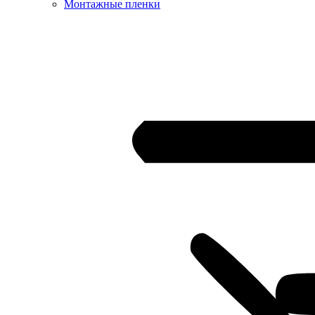
Монтажные пленки