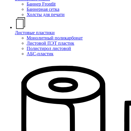
Баннер Frontlit
Баннерная сетка
Холсты для печати
Листовые пластики
Монолитный поликарбонат
Листовой ПЭТ пластик
Полистирол листовой
АБС-пластик