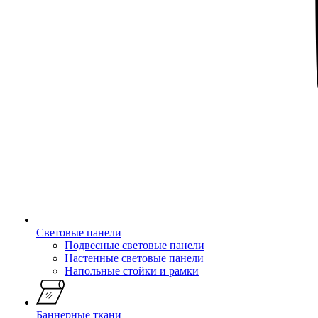
Световые панели
Подвесные световые панели
Настенные световые панели
Напольные стойки и рамки
Баннерные ткани