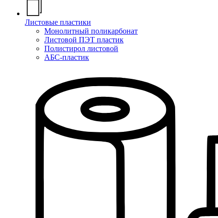
Листовые пластики
Монолитный поликарбонат
Листовой ПЭТ пластик
Полистирол листовой
АБС-пластик