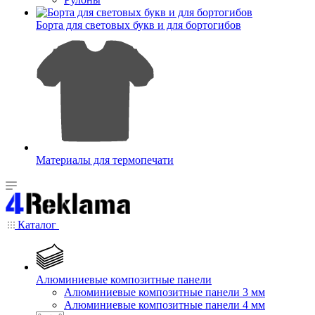
Борта для световых букв и для бортогибов
Материалы для термопечати
Каталог
Алюминиевые композитные панели
Алюминиевые композитные панели 3 мм
Алюминиевые композитные панели 4 мм