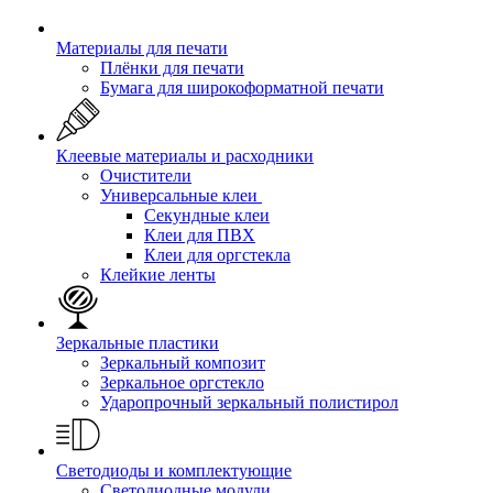
Материалы для печати
Плёнки для печати
Бумага для широкоформатной печати
Клеевые материалы и расходники
Очистители
Универсальные клеи
Секундные клеи
Клеи для ПВХ
Клеи для оргстекла
Клейкие ленты
Зеркальные пластики
Зеркальный композит
Зеркальное оргстекло
Ударопрочный зеркальный полистирол
Светодиоды и комплектующие
Светодиодные модули