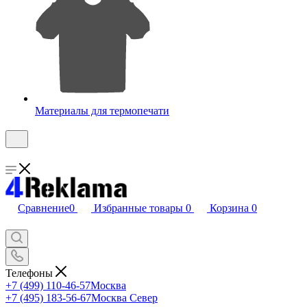
Материалы для термопечати
Сравнение
0
Избранные товары
0
Корзина
0
Телефоны
+7 (499) 110-46-57
Москва
+7 (495) 183-56-67
Москва Север