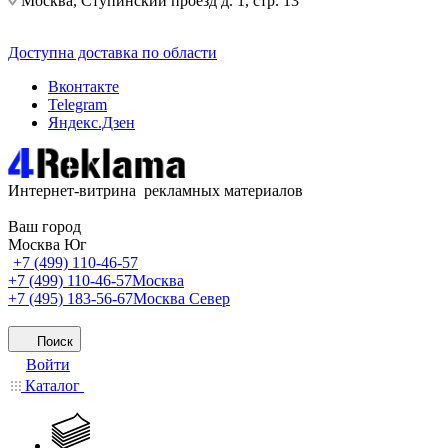
Москва, Ступинский проезд д. 1, стр. 13
Доступна доставка по области
Вконтакте
Telegram
Яндекс.Дзен
Интернет-витрина рекламных материалов
Ваш город
Москва Юг
+7 (499) 110-46-57
+7 (499) 110-46-57
Москва
+7 (495) 183-56-67
Москва Север
Поиск
Войти
Каталог