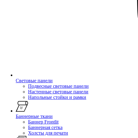
Световые панели
Подвесные световые панели
Настенные световые панели
Напольные стойки и рамки
Баннерные ткани
Баннер Frontlit
Баннерная сетка
Холсты для печати