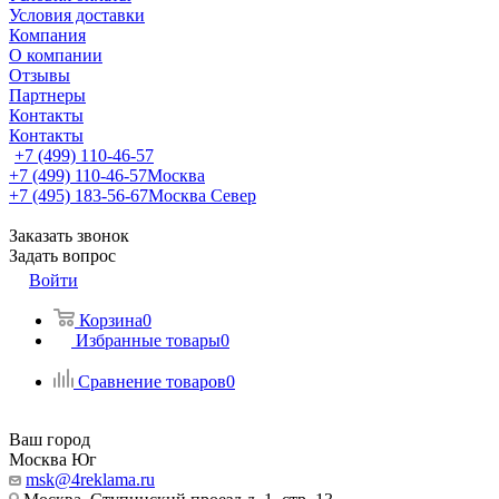
Условия доставки
Компания
О компании
Отзывы
Партнеры
Контакты
Контакты
+7 (499) 110-46-57
+7 (499) 110-46-57
Москва
+7 (495) 183-56-67
Москва Север
Заказать звонок
Задать вопрос
Войти
Корзина
0
Избранные товары
0
Сравнение товаров
0
Ваш город
Москва Юг
msk@4reklama.ru